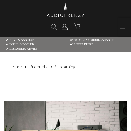
ADVIES AAN HUIS
30 DAGEN OMRUILGARANTIE
INRUIL MOGELIJK
RUIME KEUZE
DESKUNDIG ADVIES
Home
Products
Streaming