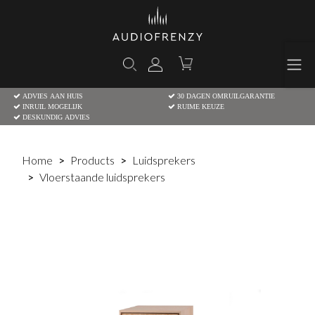
ADVIES AAN HUIS
30 DAGEN OMRUILGARANTIE
INRUIL MOGELIJK
RUIME KEUZE
DESKUNDIG ADVIES
Home
Products
Luidsprekers
Vloerstaande luidsprekers