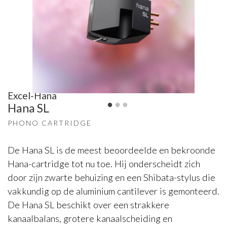
Excel-Hana
Hana SL
PHONO CARTRIDGE
De Hana SL is de meest beoordeelde en bekroonde
Hana-cartridge tot nu toe. Hij onderscheidt zich
door zijn zwarte behuizing en een Shibata-stylus die
vakkundig op de aluminium cantilever is gemonteerd.
De Hana SL beschikt over een strakkere
kanaalbalans, grotere kanaalscheiding en