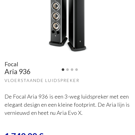
Focal
Aria 936
VLOERSTAANDE LUIDSPREKER
De Focal Aria 936 is een 3-weg luidspreker met een
elegant design en een kleine footprint. De Aria lijn is
vernieuwd en heet nu Aria Evo X.