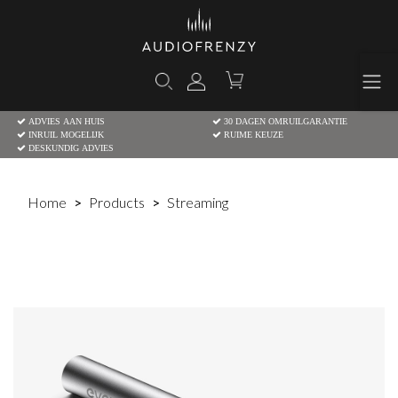
ADVIES AAN HUIS
30 DAGEN OMRUILGARANTIE
INRUIL MOGELIJK
RUIME KEUZE
DESKUNDIG ADVIES
Home
Products
Streaming