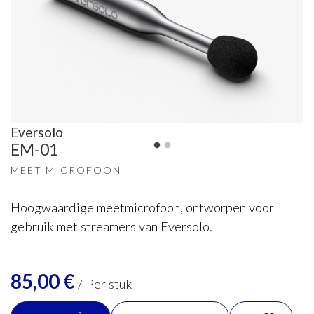
Eversolo
EM-01
MEET MICROFOON
Hoogwaardige meetmicrofoon, ontworpen voor
gebruik met streamers van Eversolo.
85,00
€
/
Per stuk