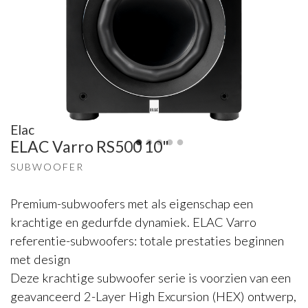
Elac
ELAC Varro RS500 10"
SUBWOOFER
Premium-subwoofers met als eigenschap een
krachtige en gedurfde dynamiek. ELAC Varro
referentie-subwoofers: totale prestaties beginnen
met design
Deze krachtige subwoofer serie is voorzien van een
geavanceerd 2-Layer High Excursion (HEX) ontwerp,