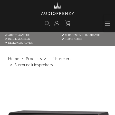
ADVIES AAN HUIS
30 DAGEN OMRUILGARANTIE
INRUIL MOGELIJK
RUIME KEUZE
DESKUNDIG ADVIES
Home
Products
Luidsprekers
Surround luidsprekers