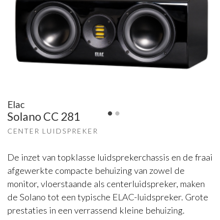
Elac
Solano CC 281
CENTER LUIDSPREKER
De inzet van topklasse luidsprekerchassis en de fraai
afgewerkte compacte behuizing van zowel de
monitor, vloerstaande als centerluidspreker, maken
de Solano tot een typische ELAC-luidspreker. Grote
prestaties in een verrassend kleine behuizing.