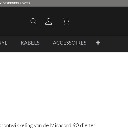
DESKUNDIG ADVIES
NYL
KABELS
ACCESSOIRES
rontwikkeling van de Miracord 90 die ter