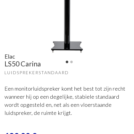
Elac
LS50 Carina
LUIDSPREKERSTANDAARD
Een monitorluidspreker komt het best tot zijn recht
wanneer hij op een degelijke, stabiele standaard
wordt opgesteld en, net als een vloerstaande
luidspreker, de ruimte krijgt.