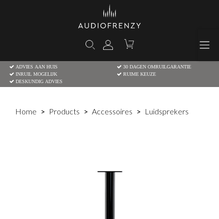
ADVIES AAN HUIS
30 DAGEN OMRUILGARANTIE
INRUIL MOGELIJK
RUIME KEUZE
DESKUNDIG ADVIES
Home
Products
Accessoires
Luidsprekers