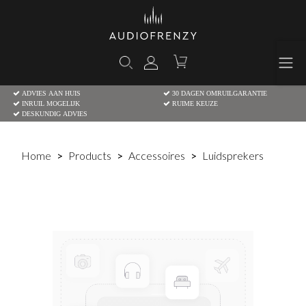
ADVIES AAN HUIS
30 DAGEN OMRUILGARANTIE
INRUIL MOGELIJK
RUIME KEUZE
DESKUNDIG ADVIES
Home
Products
Accessoires
Luidsprekers