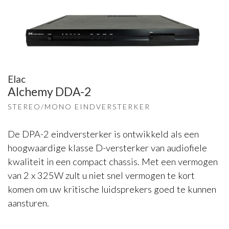
Elac
Alchemy DDA-2
STEREO/MONO EINDVERSTERKER
De DPA-2 eindversterker is ontwikkeld als een
hoogwaardige klasse D-versterker van audiofiele
kwaliteit in een compact chassis. Met een vermogen
van 2 x 325W zult u niet snel vermogen te kort
komen om uw kritische luidsprekers goed te kunnen
aansturen.