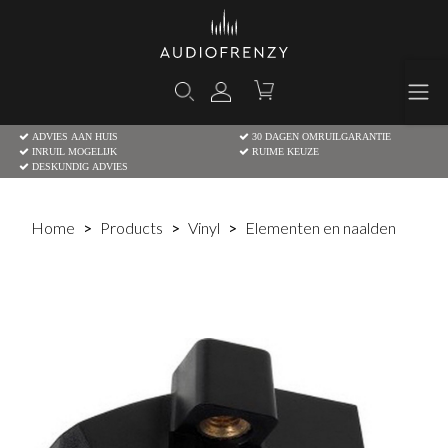
ADVIES AAN HUIS
30 DAGEN OMRUILGARANTIE
INRUIL MOGELIJK
RUIME KEUZE
DESKUNDIG ADVIES
Home
Products
Vinyl
Elementen en naalden