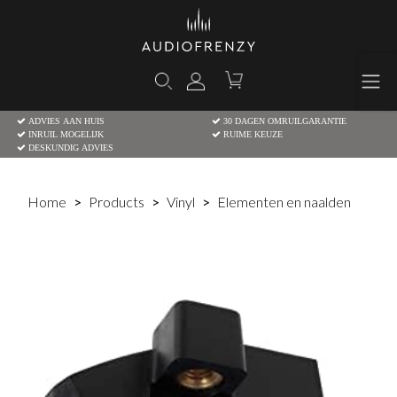
ADVIES AAN HUIS
30 DAGEN OMRUILGARANTIE
INRUIL MOGELIJK
RUIME KEUZE
DESKUNDIG ADVIES
Home
Products
Vinyl
Elementen en naalden