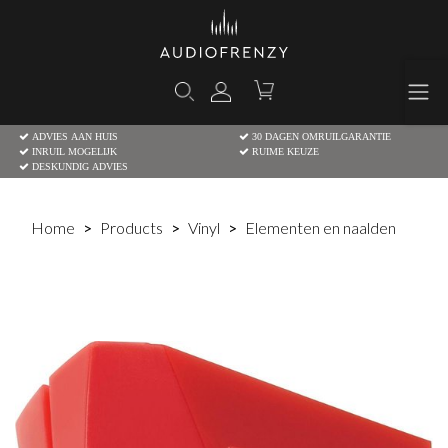
ADVIES AAN HUIS
30 DAGEN OMRUILGARANTIE
INRUIL MOGELIJK
RUIME KEUZE
DESKUNDIG ADVIES
Home
Products
Vinyl
Elementen en naalden