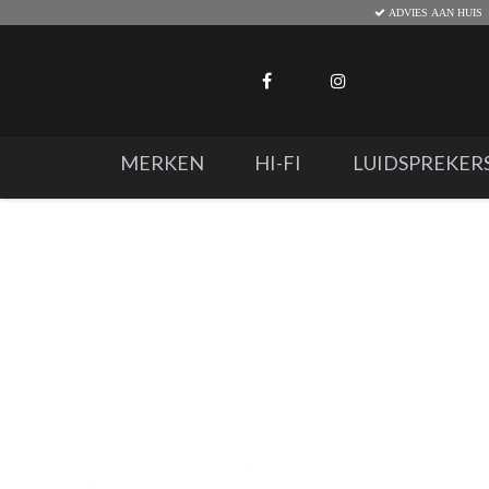
ADVIES AAN HUIS
MERKEN
HI-FI
LUIDSPREKER