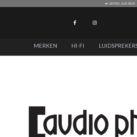
ADVIES AAN HUIS
MERKEN
HI-FI
LUIDSPREKER