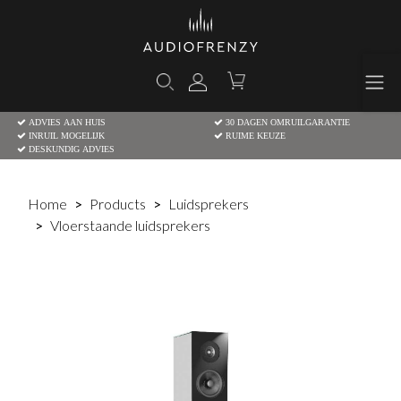
ADVIES AAN HUIS
30 DAGEN OMRUILGARANTIE
INRUIL MOGELIJK
RUIME KEUZE
DESKUNDIG ADVIES
Home
Products
Luidsprekers
Vloerstaande luidsprekers