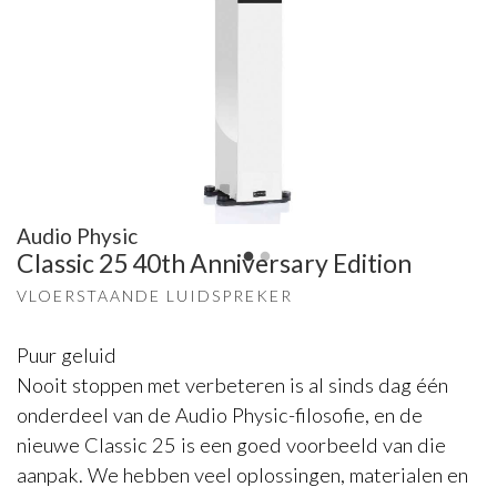
Audio Physic
Classic 25 40th Anniversary Edition
VLOERSTAANDE LUIDSPREKER
Puur geluid
Nooit stoppen met verbeteren is al sinds dag één
onderdeel van de Audio Physic-filosofie, en de
nieuwe Classic 25 is een goed voorbeeld van die
aanpak. We hebben veel oplossingen, materialen en