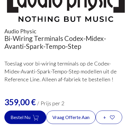
Audio Physic
Bi-Wiring Terminals Codex-Midex-
Avanti-Spark-Tempo-Step
Toeslag voor bi-wiring terminals op de Codex-
Midex-Avanti-Spark-Tempo-Step modellen uit de
Reference Line. Alleen af-fabriek te bestellen !
359,00
€
/
Prijs per 2
Bestel Nu
Vraag Offerte Aan
+