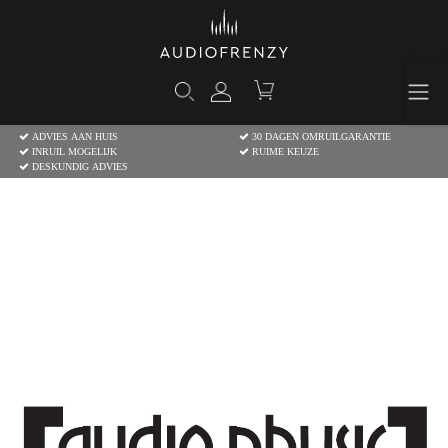
ADVIES AAN HUIS
30 DAGEN OMRUILGARANTIE
INRUIL MOGELIJK
RUIME KEUZE
DESKUNDIG ADVIES