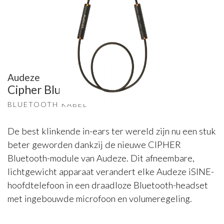
Audeze
Cipher Bluetooth cable
BLUETOOTH KABEL
De best klinkende in-ears ter wereld zijn nu een stuk
beter geworden dankzij de nieuwe CIPHER
Bluetooth-module van Audeze. Dit afneembare,
lichtgewicht apparaat verandert elke Audeze iSINE-
hoofdtelefoon in een draadloze Bluetooth-headset
met ingebouwde microfoon en volumeregeling.