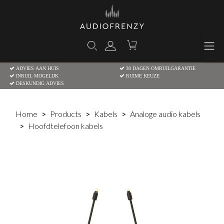
ADVIES AAN HUIS
30 DAGEN OMRUILGARANTIE
INRUIL MOGELIJK
RUIME KEUZE
DESKUNDIG ADVIES
Home
Products
Kabels
Analoge audio kabels
Hoofdtelefoon kabels