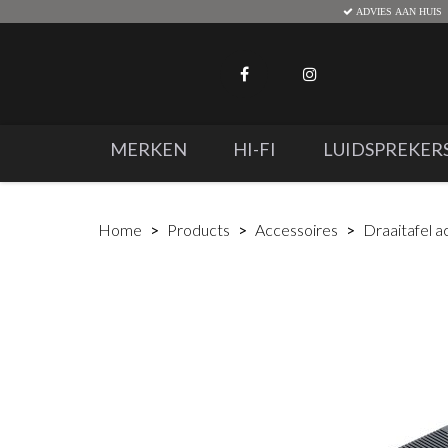
ADVIES AAN HUIS
MERKEN
HI-FI
LUIDSPREKER
Home
Products
Accessoires
Draaitafel a