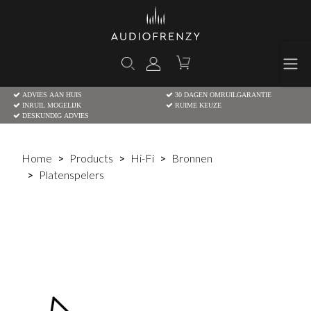
ADVIES AAN HUIS
30 DAGEN OMRUILGARANTIE
INRUIL MOGELIJK
RUIME KEUZE
DESKUNDIG ADVIES
Home
Products
Hi-Fi
Bronnen
Platenspelers