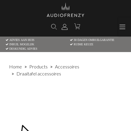
ADVIES AAN HUIS
30 DAGEN OMRUILGARANTIE
INRUIL MOGELIJK
RUIME KEUZE
DESKUNDIG ADVIES
Home
Products
Accessoires
Draaitafel accessoires