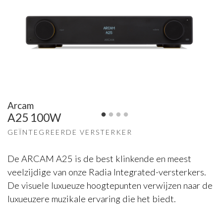
Arcam
A25 100W
GEÏNTEGREERDE VERSTERKER
De ARCAM A25 is de best klinkende en meest
veelzijdige van onze Radia Integrated-versterkers.
De visuele luxueuze hoogtepunten verwijzen naar de
luxueuzere muzikale ervaring die het biedt.