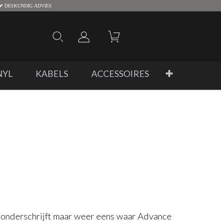
DESKUNDIG ADVIES
NYL
KABELS
ACCESSOIRES
onderschrijft maar weer eens waar Advance