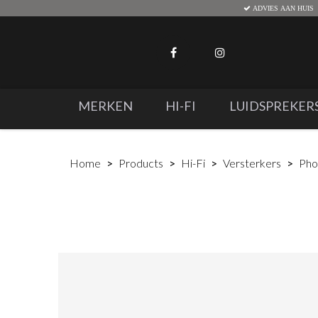
ADVIES AAN HUIS
MERKEN
HI-FI
LUIDSPREKER
Home
Products
Hi-Fi
Versterkers
Pho