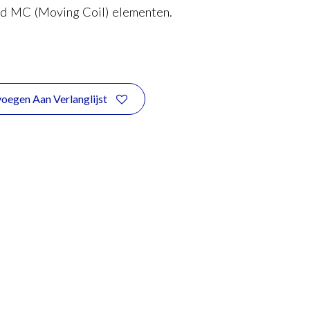
nd MC (Moving Coil) elementen.
oegen Aan Verlanglijst