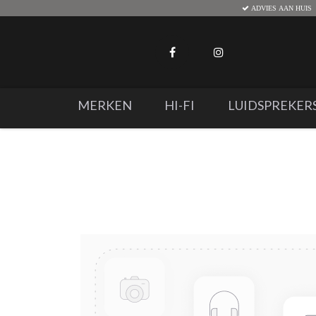
ADVIES AAN HUIS
MERKEN
HI-FI
LUIDSPREKER