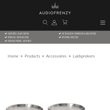
ADVIES AAN HUIS
30 DAGEN OMRUILGARANTIE
INRUIL MOGELIJK
RUIME KEUZE
DESKUNDIG ADVIES
Home
Products
Accessoires
Luidsprekers