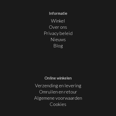
Informatie
Winkel
Over ons
Privacy beleid
Nieuws
Blog
Online winkelen
Verzending en levering
Omruilen en retour
Algemene voorwaarden
Cookies