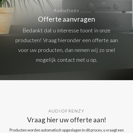
Audiofreny
Offerte aanvragen
Bedankt dat u interesse toont in onze
producten! Vraag hieronder een offerte aan
voor uw producten, dan nemen wij zo snel
mogelijk contact met u op.
AUDIOFRENZY
Vraag hier uw offerte aan!
Producten worden automatisch opgeslagen in dit proces, u vraagt een