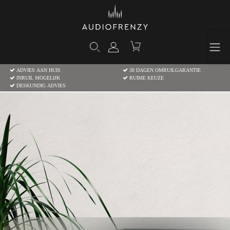
ADVIES AAN HUIS
30 DAGEN OMRUILGARANTIE
INRUIL MOGELIJK
RUIME KEUZE
DESKUNDIG ADVIES