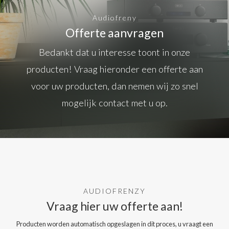
Audiofreny
Offerte aanvragen
Bedankt dat u interesse toont in onze
producten! Vraag hieronder een offerte aan
voor uw producten, dan nemen wij zo snel
mogelijk contact met u op.
AUDIOFRENZY
Vraag hier uw offerte aan!
Producten worden automatisch opgeslagen in dit proces, u vraagt een