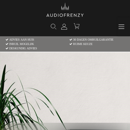
ADVIES AAN HUIS
30 DAGEN OMRUILGARANTIE
INRUIL MOGELIJK
RUIME KEUZE
DESKUNDIG ADVIES