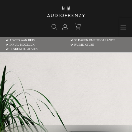
ADVIES AAN HUIS
30 DAGEN OMRUILGARANTIE
INRUIL MOGELIJK
RUIME KEUZE
DESKUNDIG ADVIES