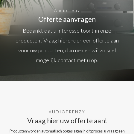
Audiofreny
Offerte aanvragen
Bedankt dat u interesse toont in onze
producten! Vraag hieronder een offerte aan
voor uw producten, dan nemen wij zo snel
mogelijk contact met u op.
AUDIOFRENZY
Vraag hier uw offerte aan!
Producten worden automatisch opgeslagen in dit proces, u vraagt een