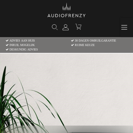
ADVIES AAN HUIS
30 DAGEN OMRUILGARANTIE
INRUIL MOGELIJK
RUIME KEUZE
DESKUNDIG ADVIES