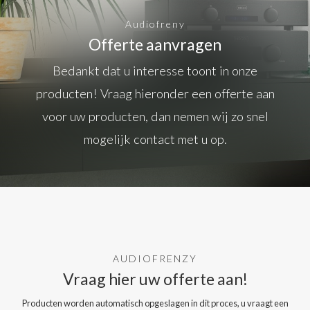
Audiofreny
Offerte aanvragen
Bedankt dat u interesse toont in onze
producten! Vraag hieronder een offerte aan
voor uw producten, dan nemen wij zo snel
mogelijk contact met u op.
AUDIOFRENZY
Vraag hier uw offerte aan!
Producten worden automatisch opgeslagen in dit proces, u vraagt een