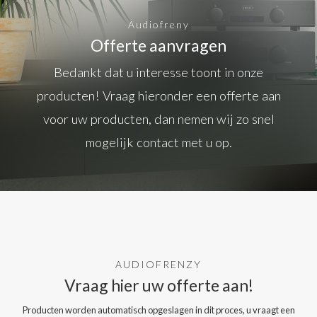
Audiofreny
Offerte aanvragen
Bedankt dat u interesse toont in onze
producten! Vraag hieronder een offerte aan
voor uw producten, dan nemen wij zo snel
mogelijk contact met u op.
AUDIOFRENZY
Vraag hier uw offerte aan!
Producten worden automatisch opgeslagen in dit proces, u vraagt een