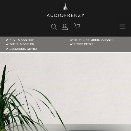
ADVIES AAN HUIS
30 DAGEN OMRUILGARANTIE
INRUIL MOGELIJK
RUIME KEUZE
DESKUNDIG ADVIES