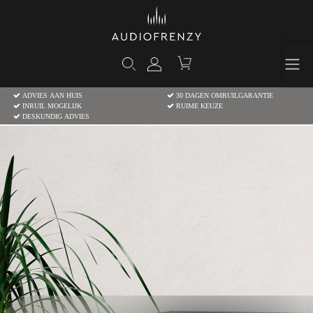
ADVIES AAN HUIS
30 DAGEN OMRUILGARANTIE
INRUIL MOGELIJK
RUIME KEUZE
DESKUNDIG ADVIES