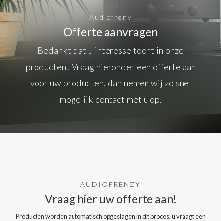
Audiofreny
Offerte aanvragen
Bedankt dat u interesse toont in onze
producten! Vraag hieronder een offerte aan
voor uw producten, dan nemen wij zo snel
mogelijk contact met u op.
AUDIOFRENZY
Vraag hier uw offerte aan!
Producten worden automatisch opgeslagen in dit proces, u vraagt een