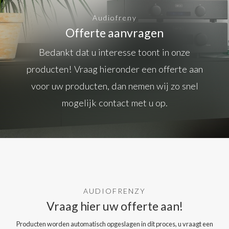
Audiofreny
Offerte aanvragen
Bedankt dat u interesse toont in onze
producten! Vraag hieronder een offerte aan
voor uw producten, dan nemen wij zo snel
mogelijk contact met u op.
AUDIOFRENZY
Vraag hier uw offerte aan!
Producten worden automatisch opgeslagen in dit proces, u vraagt een