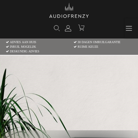
ADVIES AAN HUIS
30 DAGEN OMRUILGARANTIE
INRUIL MOGELIJK
RUIME KEUZE
DESKUNDIG ADVIES