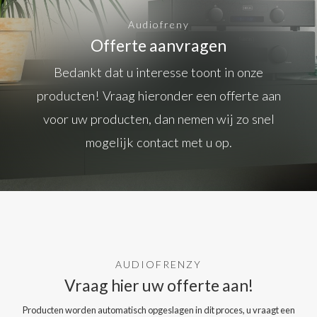
Audiofreny
Offerte aanvragen
Bedankt dat u interesse toont in onze
producten! Vraag hieronder een offerte aan
voor uw producten, dan nemen wij zo snel
mogelijk contact met u op.
AUDIOFRENZY
Vraag hier uw offerte aan!
Producten worden automatisch opgeslagen in dit proces, u vraagt een