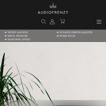
ADVIES AAN HUIS
30 DAGEN OMRUILGARANTIE
INRUIL MOGELIJK
RUIME KEUZE
DESKUNDIG ADVIES