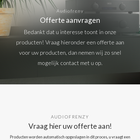
Audiofreny
Offerte aanvragen
Bedankt dat u interesse toont in onze
producten! Vraag hieronder een offerte aan
voor uw producten, dan nemen wij zo snel
mogelijk contact met u op.
AUDIOFRENZY
Vraag hier uw offerte aan!
Producten worden automatisch opgeslagen in dit proces, u vraagt een