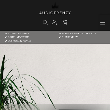
ADVIES AAN HUIS
30 DAGEN OMRUILGARANTIE
INRUIL MOGELIJK
RUIME KEUZE
DESKUNDIG ADVIES