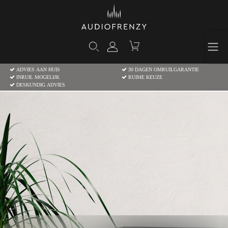
ADVIES AAN HUIS
30 DAGEN OMRUILGARANTIE
INRUIL MOGELIJK
RUIME KEUZE
DESKUNDIG ADVIES