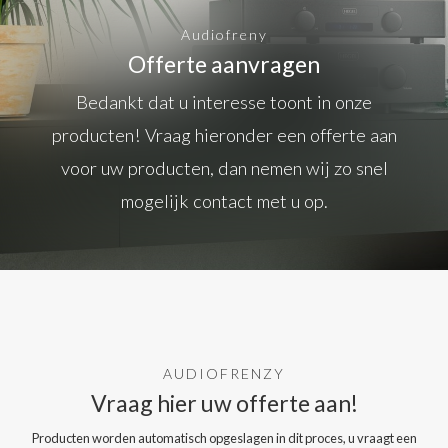
Audiofreny
Offerte aanvragen
Bedankt dat u interesse toont in onze
producten! Vraag hieronder een offerte aan
voor uw producten, dan nemen wij zo snel
mogelijk contact met u op.
AUDIOFRENZY
Vraag hier uw offerte aan!
Producten worden automatisch opgeslagen in dit proces, u vraagt een