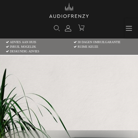
ADVIES AAN HUIS
30 DAGEN OMRUILGARANTIE
INRUIL MOGELIJK
RUIME KEUZE
DESKUNDIG ADVIES