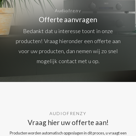
Audiofreny
Offerte aanvragen
Bedankt dat u interesse toont in onze
producten! Vraag hieronder een offerte aan
voor uw producten, dan nemen wij zo snel
mogelijk contact met u op.
AUDIOFRENZY
Vraag hier uw offerte aan!
Producten worden automatisch opgeslagen in dit proces, u vraagt een