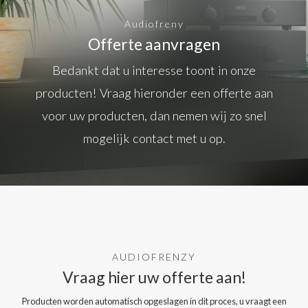
Audiofreny
Offerte aanvragen
Bedankt dat u interesse toont in onze
producten! Vraag hieronder een offerte aan
voor uw producten, dan nemen wij zo snel
mogelijk contact met u op.
AUDIOFRENZY
Vraag hier uw offerte aan!
Producten worden automatisch opgeslagen in dit proces, u vraagt een