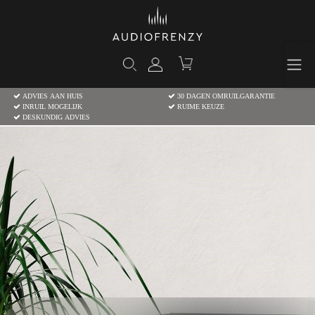
ADVIES AAN HUIS
30 DAGEN OMRUILGARANTIE
INRUIL MOGELIJK
RUIME KEUZE
DESKUNDIG ADVIES