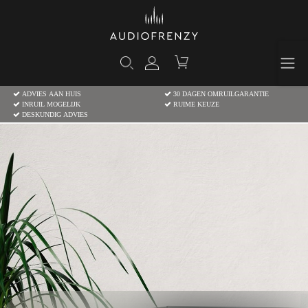
ADVIES AAN HUIS
30 DAGEN OMRUILGARANTIE
INRUIL MOGELIJK
RUIME KEUZE
DESKUNDIG ADVIES