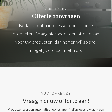
Audiofreny
Offerte aanvragen
Bedankt dat u interesse toont in onze
producten! Vraag hieronder een offerte aan
voor uw producten, dan nemen wij zo snel
mogelijk contact met u op.
AUDIOFRENZY
Vraag hier uw offerte aan!
Producten worden automatisch opgeslagen in dit proces, u vraagt een