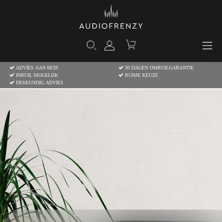
ADVIES AAN HUIS
30 DAGEN OMRUILGARANTIE
INRUIL MOGELIJK
RUIME KEUZE
DESKUNDIG ADVIES