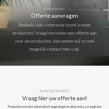
Audiofreny
Offerte aanvragen
Bedankt dat u interesse toont in onze
producten! Vraag hieronder een offerte aan
voor uw producten, dan nemen wij zo snel
mogelijk contact met u op.
AUDIOFRENZY
Vraag hier uw offerte aan!
Producten worden automatisch opgeslagen in dit proces, u vraagt een