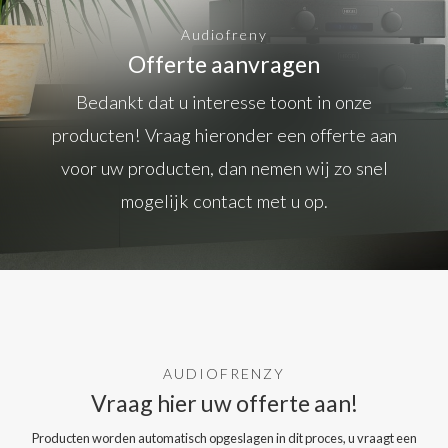
Audiofreny
Offerte aanvragen
Bedankt dat u interesse toont in onze
producten! Vraag hieronder een offerte aan
voor uw producten, dan nemen wij zo snel
mogelijk contact met u op.
AUDIOFRENZY
Vraag hier uw offerte aan!
Producten worden automatisch opgeslagen in dit proces, u vraagt een