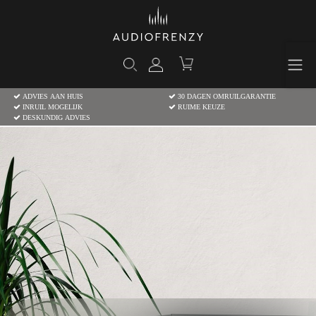
ADVIES AAN HUIS
30 DAGEN OMRUILGARANTIE
INRUIL MOGELIJK
RUIME KEUZE
DESKUNDIG ADVIES