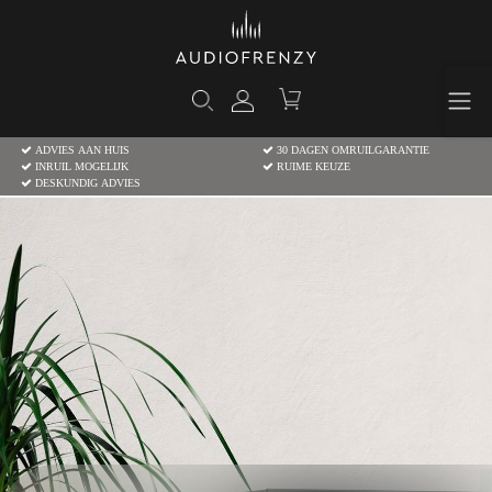
ADVIES AAN HUIS
30 DAGEN OMRUILGARANTIE
INRUIL MOGELIJK
RUIME KEUZE
DESKUNDIG ADVIES