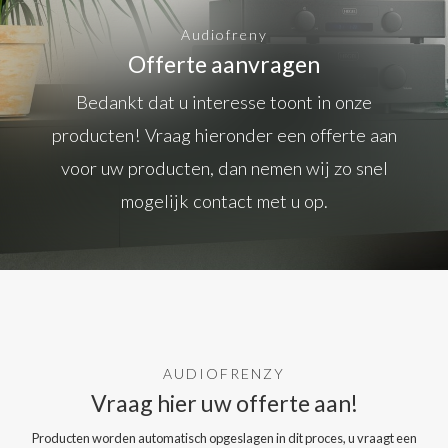
Audiofreny
Offerte aanvragen
Bedankt dat u interesse toont in onze
producten! Vraag hieronder een offerte aan
voor uw producten, dan nemen wij zo snel
mogelijk contact met u op.
AUDIOFRENZY
Vraag hier uw offerte aan!
Producten worden automatisch opgeslagen in dit proces, u vraagt een