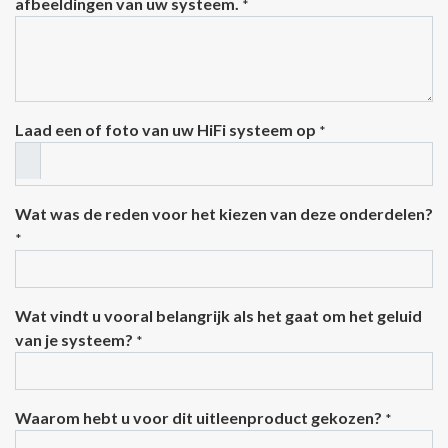
afbeeldingen van uw systeem.
*
Laad een of foto van uw HiFi systeem op
*
Wat was de reden voor het kiezen van deze onderdelen?
*
Wat vindt u vooral belangrijk als het gaat om het geluid
van je systeem?
*
Waarom hebt u voor dit uitleenproduct gekozen?
*