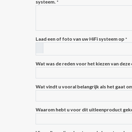
systeem.
*
Laad een of foto van uw HiFi systeem op
*
Wat was de reden voor het kiezen van deze
Wat vindt u vooral belangrijk als het gaat o
Waarom hebt u voor dit uitleenproduct ge