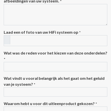
afbeeldingen van uw systeem.
*
Laad een of foto van uw HiFi systeem op
*
Wat was de reden voor het kiezen van deze onderdelen?
*
Wat vindt u vooral belangrijk als het gaat om het geluid
van je systeem?
*
Waarom hebt u voor dit uitleenproduct gekozen?
*