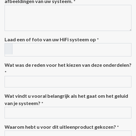
afbeeldingen van uw systeem.
*
Laad een of foto van uw HiFi systeem op
*
Wat was de reden voor het kiezen van deze onderdelen?
*
Wat vindt u vooral belangrijk als het gaat om het geluid
van je systeem?
*
Waarom hebt u voor dit uitleenproduct gekozen?
*