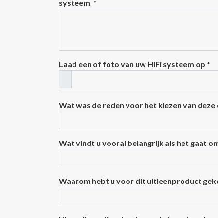
systeem.
*
Laad een of foto van uw HiFi systeem op
*
Wat was de reden voor het kiezen van deze
Wat vindt u vooral belangrijk als het gaat o
Waarom hebt u voor dit uitleenproduct ge