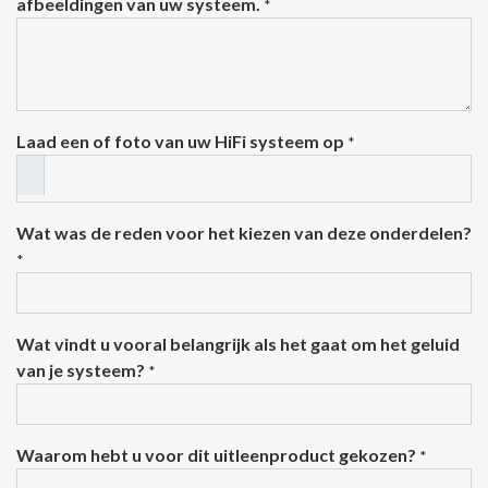
afbeeldingen van uw systeem.
*
Laad een of foto van uw HiFi systeem op
*
Wat was de reden voor het kiezen van deze onderdelen?
*
Wat vindt u vooral belangrijk als het gaat om het geluid
van je systeem?
*
Waarom hebt u voor dit uitleenproduct gekozen?
*